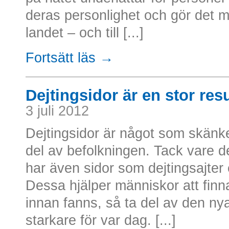
deras personlighet och gör det m
landet – och till [...]
Fortsätt läs →
Dejtingsidor är en stor resu
3 juli 2012
Dejtingsidor är något som skänker
del av befolkningen. Tack vare d
har även sidor som dejtingsajter
Dessa hjälper människor att finn
innan fanns, så ta del av den ny
starkare för var dag. [...]