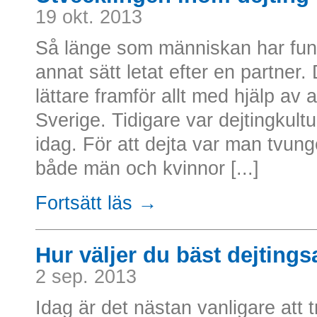
19 okt. 2013
Så länge som människan har funni
annat sätt letat efter en partner. 
lättare framför allt med hjälp av a
Sverige. Tidigare var dejtingkul
idag. För att dejta var man tvunge
både män och kvinnor [...]
Fortsätt läs →
Hur väljer du bäst dejtings
2 sep. 2013
Idag är det nästan vanligare att