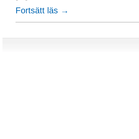
Fortsätt läs →