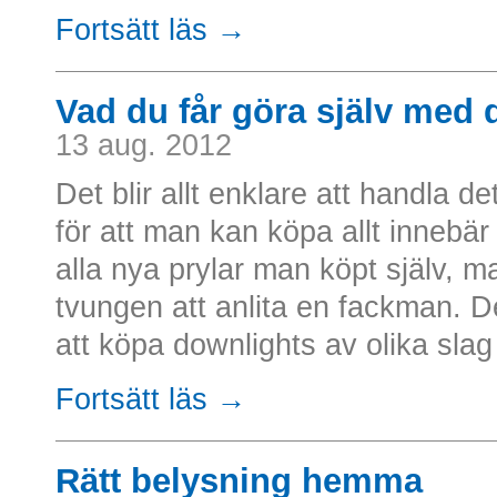
Fortsätt läs →
Vad du får göra själv med 
13 aug. 2012
Det blir allt enklare att handla 
för att man kan köpa allt innebär 
alla nya prylar man köpt själv, m
tvungen att anlita en fackman. Det
att köpa downlights av olika slag 
Fortsätt läs →
Rätt belysning hemma