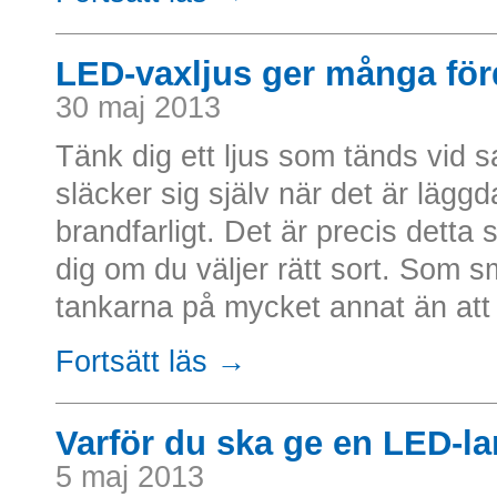
LED-vaxljus ger många för
30 maj 2013
Tänk dig ett ljus som tänds vid 
släcker sig själv när det är lägg
brandfarligt. Det är precis detta
dig om du väljer rätt sort. Som 
tankarna på mycket annat än att h
Fortsätt läs →
Varför du ska ge en LED-l
5 maj 2013