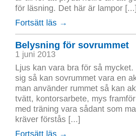
för läsning. Det här är lampor [...
Fortsätt läs →
Belysning för sovrummet
1 juni 2013
Ljus kan vara bra för så mycket.
sig så kan sovrummet vara en ak
man använder rummet så kan akti
tvätt, kontorsarbete, mys framför 
med träning vara sådant som man 
kräver förstås [...]
Fortsätt läs →